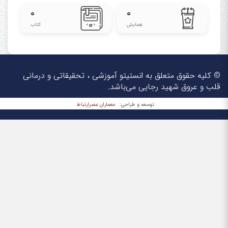
۰
۰
همایش
کتاب
© کلیه حقوق متعلق به انستیتو آموزشی ، تحقیقاتی و درمانی
قلب و عروق شهید رجایی می‌باشد.
معماران عصر‌ارتباط
توسعه و طراحی: