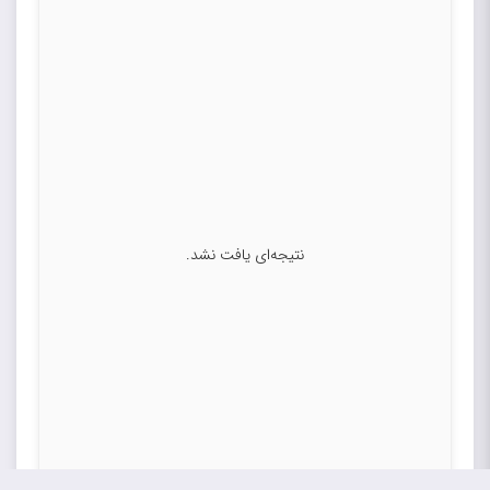
نتیجه‌ای یافت نشد.