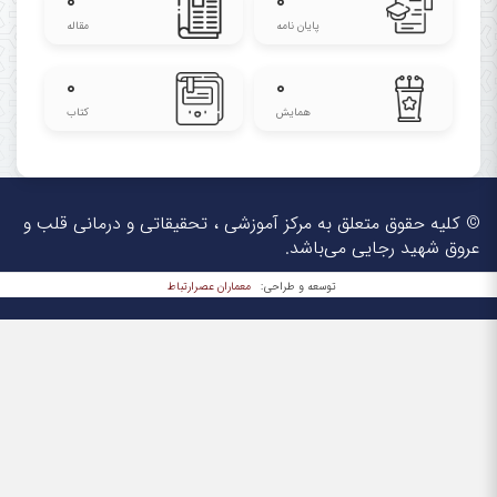
۰
۰
پایان نامه
مقاله
۰
۰
همایش
کتاب
© کلیه حقوق متعلق به مرکز آموزشی ، تحقیقاتی و درمانی قلب و
عروق شهید رجایی می‌باشد.
معماران عصر‌ارتباط
توسعه و طراحی: